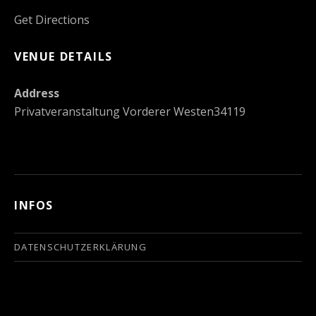
Get Directions
VENUE DETAILS
Address
Privatveranstaltung
Vorderer Westen
34119
INFOS
DATENSCHUTZERKLÄRUNG